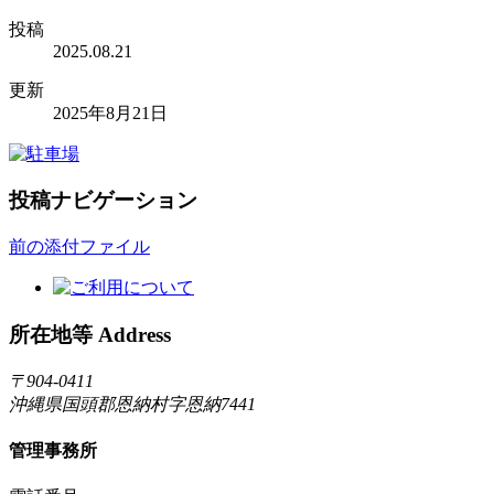
投稿
2025.08.21
更新
2025年8月21日
投稿ナビゲーション
前の添付ファイル
所在地等 Address
〒904-0411
沖縄県国頭郡恩納村字恩納7441
管理事務所