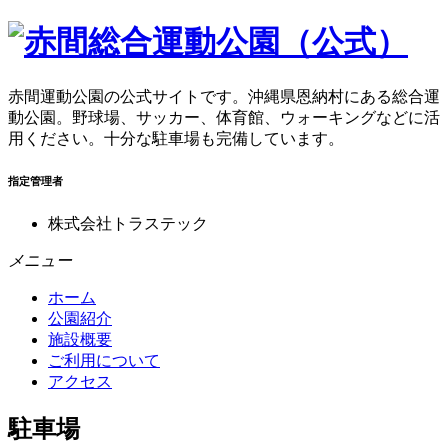
赤間運動公園の公式サイトです。沖縄県恩納村にある総合運
動公園。野球場、サッカー、体育館、ウォーキングなどに活
用ください。十分な駐車場も完備しています。
指定管理者
株式会社トラステック
メニュー
ホーム
公園紹介
施設概要
ご利用について
アクセス
駐車場