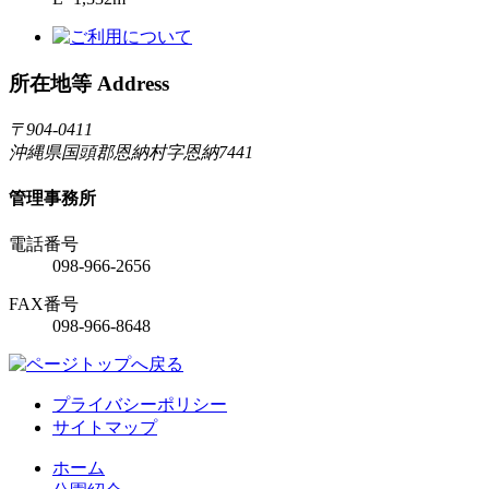
所在地等 Address
〒904-0411
沖縄県国頭郡恩納村字恩納7441
管理事務所
電話番号
098-966-2656
FAX番号
098-966-8648
プライバシーポリシー
サイトマップ
ホーム