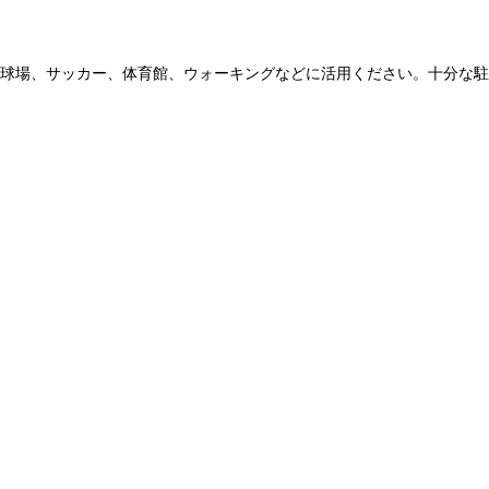
球場、サッカー、体育館、ウォーキングなどに活用ください。十分な駐