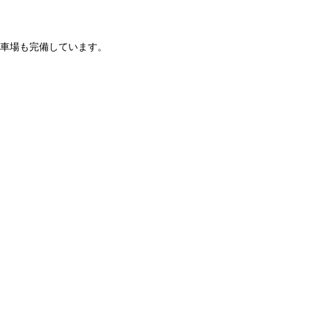
車場も完備しています。