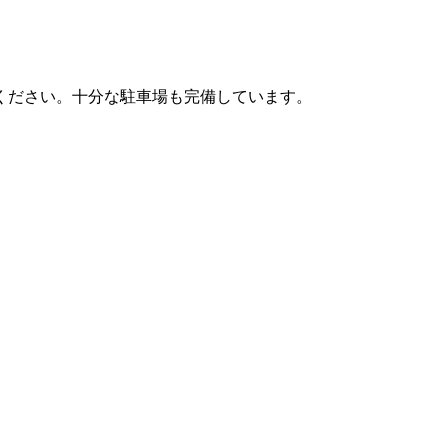
ください。十分な駐車場も完備しています。