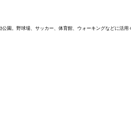
動公園。野球場、サッカー、体育館、ウォーキングなどに活用